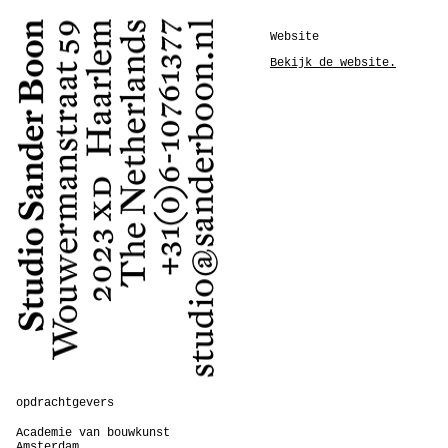
Website
Bekijk de website.
opdrachtgevers
Academie van bouwkunst
Amsterdam