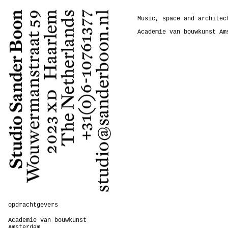
Music, space and architec
Academie van bouwkunst Am
opdrachtgevers
Academie van bouwkunst
Amsterdam